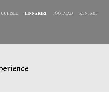
HINNAKIRI
UUDISED
TÖÖTAJAD
KONTAKT
perience